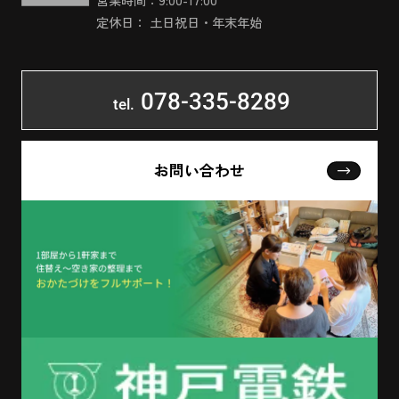
定休日： 土日祝日・年末年始
078-335-8289
tel.
お問い合わせ