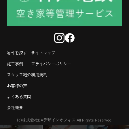
物件を探す
サイトマップ
施工事例
プライバシーポリシー
スタッフ紹介
利用規約
お客様の声
よくある質問
会社概要
(c)株式会社BAデザインオフィス All Rights Reserved.