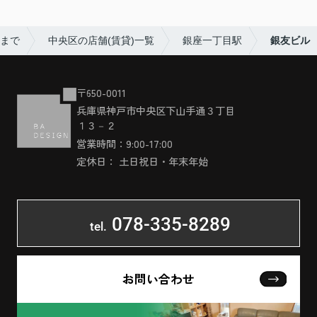
売まで
中央区の店舗(賃貸)一覧
銀座一丁目駅
銀友ビル
〒650-0011
兵庫県神戸市中央区下山手通３丁目
１３－２
営業時間：9:00-17:00
定休日： 土日祝日・年末年始
078-335-8289
tel.
お問い合わせ