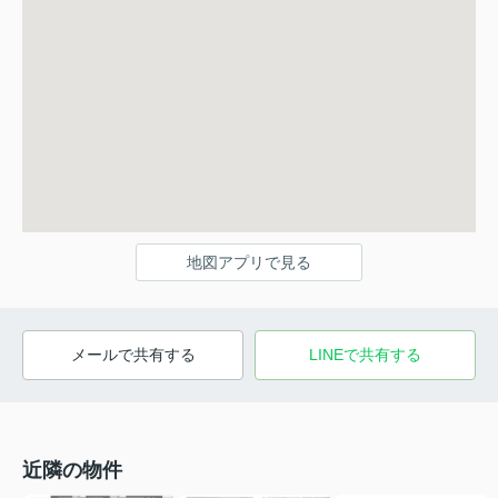
地図アプリで見る
メールで共有する
LINEで共有する
近隣の物件