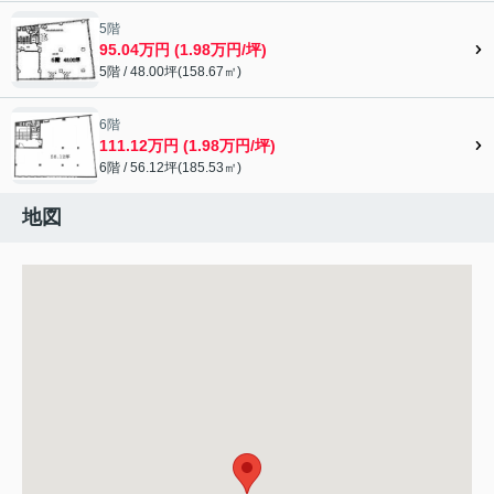
5階
95.04万円 (1.98万円/坪)
5階 / 48.00坪(158.67㎡)
6階
111.12万円 (1.98万円/坪)
6階 / 56.12坪(185.53㎡)
地図