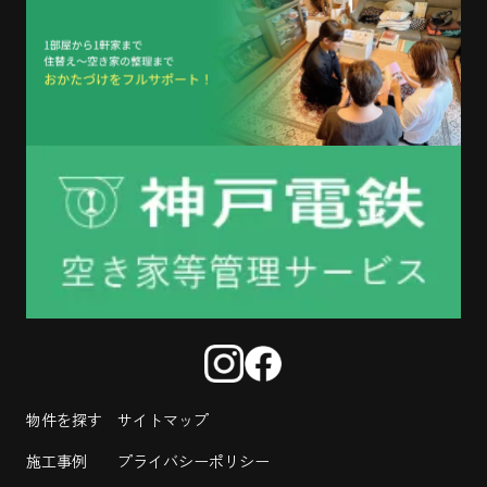
物件を探す
サイトマップ
施工事例
プライバシーポリシー