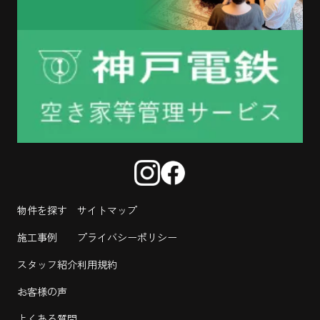
物件を探す
サイトマップ
施工事例
プライバシーポリシー
スタッフ紹介
利用規約
お客様の声
よくある質問