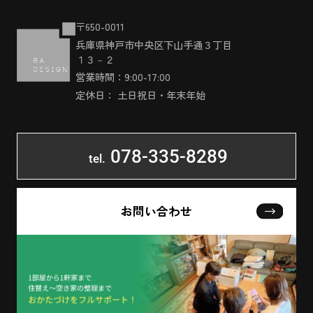
〒650-0011
兵庫県神戸市中央区下山手通３丁目
１３－２
営業時間：9:00-17:00
定休日： 土日祝日・年末年始
078-335-8289
tel.
お問い合わせ