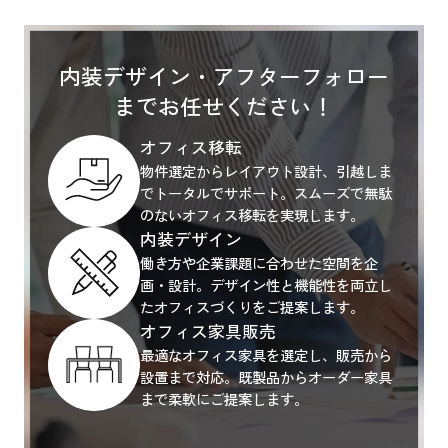
内装デザイン・アフターフォロー
までお任せください！
オフィス移転
物件選定からレイアウト設計、引越しま
でトータルでサポート。スムーズで無駄
のないオフィス移転を実現します。
内装デザイン
働き方や企業課題に合わせた空間を企
画・設計。デザイン性と機能性を両立し
たオフィスづくりをご提案します。
オフィス家具販売
最適なオフィス家具を選定し、販売から
設置まで対応。既製品からオーダー家具
まで柔軟にご提案します。