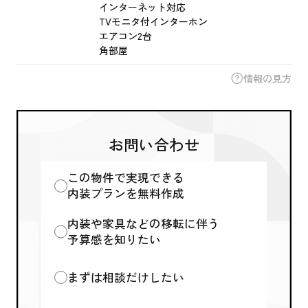
インターネット対応
TVモニタ付インターホン
エアコン2台
角部屋
情報の見方
お問い合わせ
この物件で実現できる
内装プランを無料作成
内装や家具などの移転に伴う
予算感を知りたい
まずは相談だけしたい