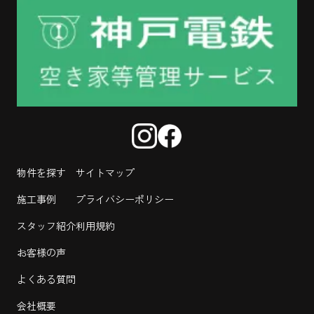
物件を探す
サイトマップ
施工事例
プライバシーポリシー
スタッフ紹介
利用規約
お客様の声
よくある質問
会社概要