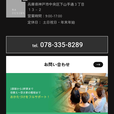
兵庫県神戸市中央区下山手通３丁目
１３－２
営業時間：9:00-17:00
定休日： 土日祝日・年末年始
078-335-8289
tel.
お問い合わせ