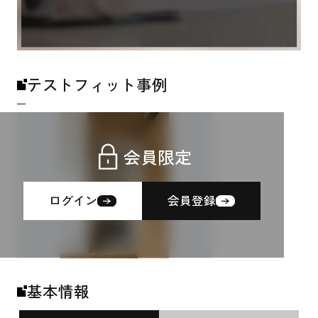
テストフィット事例
会員限定
ログイン
会員登録
基本情報