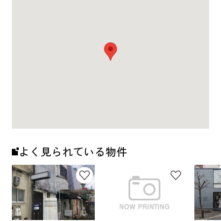
よく見られている物件