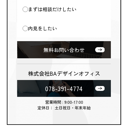
まずは相談だけしたい
内見をしたい
無料お問い合わせ
株式会社BAデザインオフィス
078-391-4774
営業時間 : 9:00-17:00
定休日： 土日祝日・年末年始