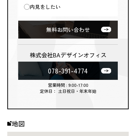
内見をしたい
無料お問い合わせ
株式会社BAデザインオフィス
078-391-4774
営業時間 : 9:00-17:00
定休日： 土日祝日・年末年始
地図