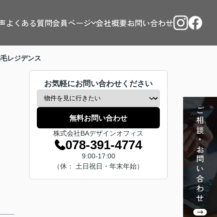
声
よくある質問
会員ページ
会社概要
お問い合わせ
稲毛レジデンス
お気軽にお問い合わせください
ご相談・お問い合わせ
無料お問い合わせ
株式会社BAデザインオフィス
078-391-4774
9:00-17:00
（休： 土日祝日・年末年始）