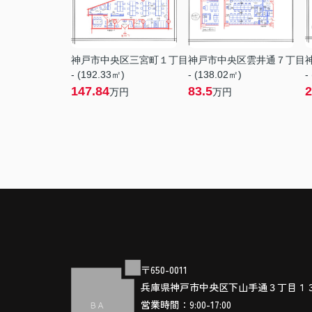
神戸市中央区三宮町１丁目
神戸市中央区雲井通７丁目
- (192.33㎡)
- (138.02㎡)
-
147.84
83.5
2
万円
万円
〒650-0011
兵庫県神戸市中央区下山手通３丁目１
営業時間：9:00-17:00