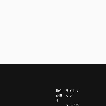
物件
サイトマ
を探
ップ
す
プライバ