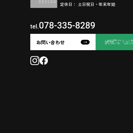
定休日： 土日祝日・年末年始
078-335-8289
tel.
お問い合わせ