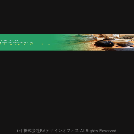
(c) 株式会社BAデザインオフィス All Rights Reserved.