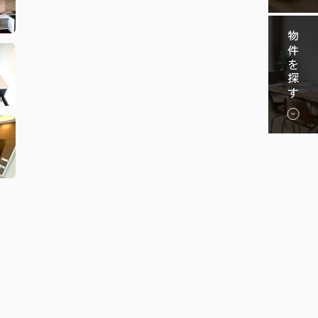
物件を探す