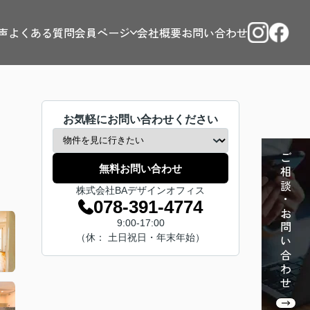
声
よくある質問
会員ページ
会社概要
お問い合わせ
お気軽にお問い合わせください
ご相談・お問い合わせ
無料お問い合わせ
株式会社BAデザインオフィス
078-391-4774
9:00-17:00
（休： 土日祝日・年末年始）