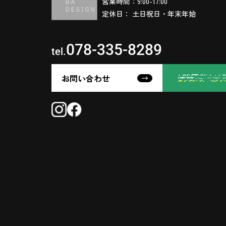
営業時間：9:00-17:00
定休日： 土日祝日・年末年始
078-335-8289
tel.
お問い合わせ