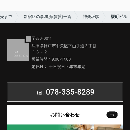
販売まで
新宿区の事務所(賃貸)一覧
神楽坂駅
榎町ビル
〒650-0011
兵庫県神戸市中央区下山手通３丁目
１３－２
営業時間：9:00-17:00
定休日： 土日祝日・年末年始
078-335-8289
tel.
お問い合わせ