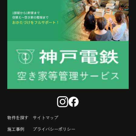
物件を探す
サイトマップ
施工事例
プライバシーポリシー