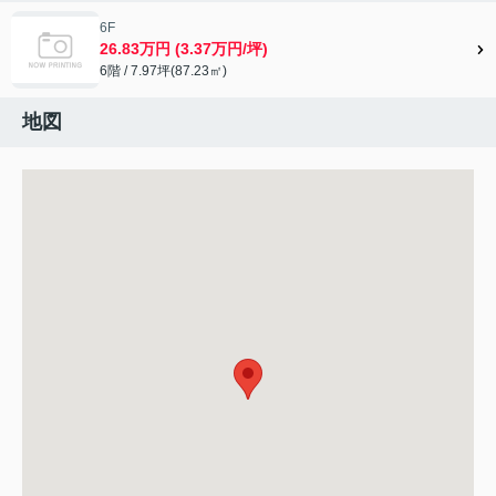
6F
26.83万円 (3.37万円/坪)
6階 / 7.97坪(87.23㎡)
地図