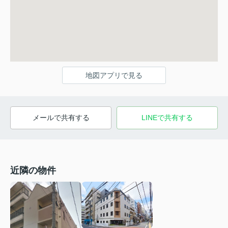
地図アプリで見る
メールで共有する
LINEで共有する
近隣の物件